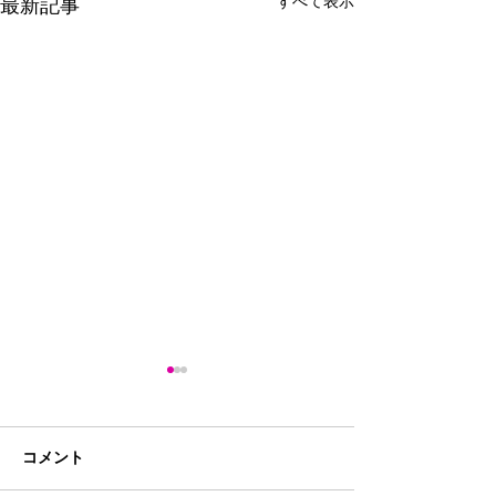
すべて表示
最新記事
コメント