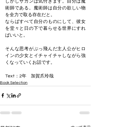
しかしザガンは気付きます。自分は魔
術師である。魔術師は自分の欲しい物
を全力で取る存在だと。
ならばすべて自分のものにして、彼女
を堂々と日の下で暮らせる世界にすれ
ばいいと。
そんな思考がぶっ飛んだ主人公がヒロ
インの少女とイチャイチャしながら強
くなっていくお話です。
Text：2年　加賀爪玲哉
Book Selection