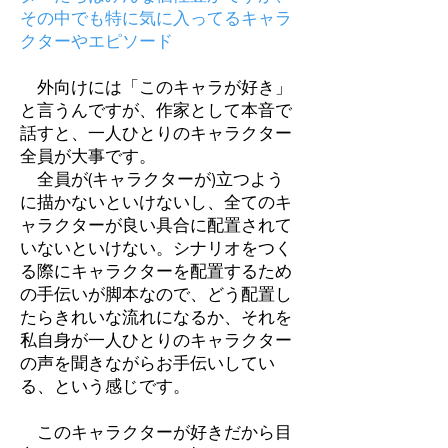
その中でも特に気に入ってるキャラ
クターやエピソード
外向けには「このキャラが好き」
と言うんですが、作家として本音で
話すと、一人ひとりのキャラクター
全員が大事です。
全員が(キャラクターが)立つよう
に描かないといけないし、全てのキ
ャラクターが良い具合に配置されて
いないといけない。シナリオをつく
る際にキャラクターを配置するため
の手伝いが脚本なので、どう配置し
たらきれいな流れになるか、それを
私自身が一人ひとりのキャラクター
の声を聞きながらお手伝いしてい
る、という感じです。
このキャラクターが好きだから目