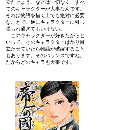
立たせよう、などは一切なく、すべ
てのキャラクターが大事なんです。
それは物語を描く上でも絶対に必要
なことで、逆にキャラクターに引っ
張られ過ぎてもいけない。
このキャラクターが好きだからと
いって、そのキャラクターばかり目
立たせていたら物語が破綻すること
もあります。そのバランスですね。
だからどのキャラも大事です。