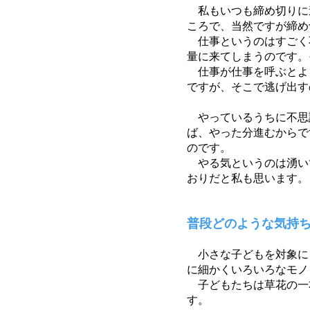
私もいつも締め切りに
ころで、当然ですが締め
仕事というのはすごく
量に来てしまうのです。
仕事が仕事を呼ぶとよ
ですが、そこで逃げ出す
やっているうちに不思
ば、やった分進むからで
のです。
やる気というのは湧い
おりだと私も思います。
普段どのような気持
小さな子どもを対象に
に細かくいろいろなモノ
子どもたちは草花の一
す。