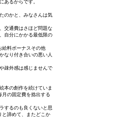
にあるからです。
たのかと、みなさんは気
、交通費はさほど問題な
、自分にかかる最低限の
お給料ボーナスその他
かなり付き合いの悪い人
や疎外感は感じませんで
絵本の創作を続けていま
毎月の固定費を捻出する
ラするのも良くないと思
りと諦めて、またどこか