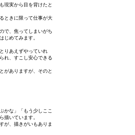
も現実から目を背けたと
るときに限って仕事が大
ので、焦ってしまいがち
はじめてみます。
とりあえずやっていれ
られ、すこし安心できる
とがありますが、そのと
ぶかな」「もう少しここ
ら描いています。
すが、描きがいもありま