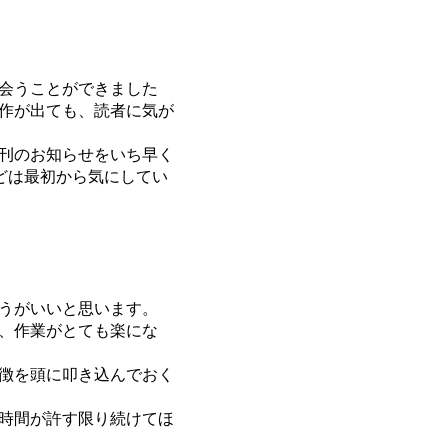
会うことができました
作が出ても、読者に気が
刊のお知らせをいち早く
どは最初から気にしてい
うがいいと思います。
、作業がとても楽にな
徴を頭に叩き込んでおく
時間が許す限り続けてほ