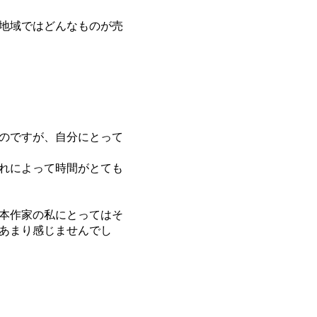
地域ではどんなものが売
のですが、自分にとって
れによって時間がとても
本作家の私にとってはそ
あまり感じませんでし