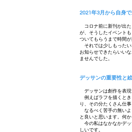
2021年3月から自
コロナ前に新刊が出た
が、そうしたイベントも
ついてもらうまで時間が
それでは少しもったい
お知らせできたらいいな
ませんでした。
デッサンの重要性と
デッサンは創作を表現
例えばラフを描くとき
り、その分たくさん仕事
なるべく苦手の無いよ
と良いと思います。何か
今の私はなかなかデッ
しいです。