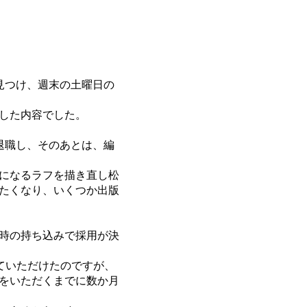
見つけ、週末の土曜日の
した内容でした。
退職し、そのあとは、編
になるラフを描き直し松
たくなり、いくつか出版
時の持ち込みで採用が決
ていただけたのですが、
をいただくまでに数か月