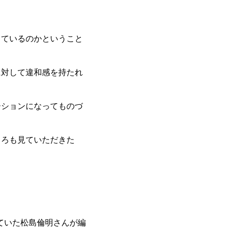
ているのかということ
対して違和感を持たれ
ションになってものづ
ろも見ていただきた
ンを務めていた松島倫明さんが編