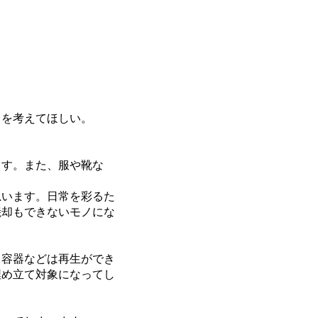
を考えてほしい。
す。また、服や靴な
思います。日常を彩るた
焼却もできないモノにな
容器などは再生ができ
埋め立て対象になってし