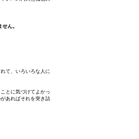
おりません。
れて、いろいろな人に
ことに気づけてよかっ
のがあればそれを突き詰