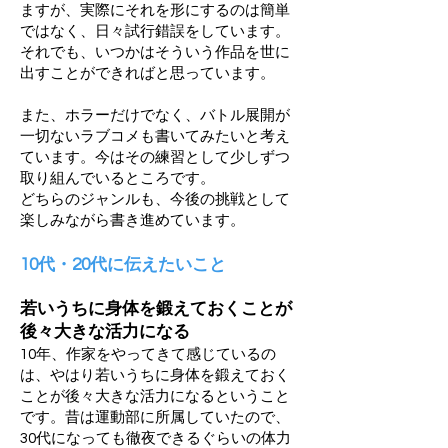
ますが、実際にそれを形にするのは簡単
ではなく、日々試行錯誤をしています。
それでも、いつかはそういう作品を世に
出すことができればと思っています。
また、ホラーだけでなく、バトル展開が
一切ないラブコメも書いてみたいと考え
ています。今はその練習として少しずつ
取り組んでいるところです。
どちらのジャンルも、今後の挑戦として
楽しみながら書き進めています。
10代・20代に伝えたいこと
若いうちに身体を鍛えておくことが
後々大きな活力になる
10年、作家をやってきて感じているの
は、やはり若いうちに身体を鍛えておく
ことが後々大きな活力になるということ
です。昔は運動部に所属していたので、
30代になっても徹夜できるぐらいの体力