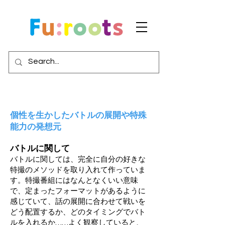
個性を生かしたバトルの展開や特殊
能力の発想元
バトルに関して
バトルに関しては、完全に自分の好きな
特撮のメソッドを取り入れて作っていま
す。特撮番組にはなんとなくいい意味
で、定まったフォーマットがあるように
感じていて、話の展開に合わせて戦いを
どう配置するか、どのタイミングでバト
ルを入れるか……よく観察していると、