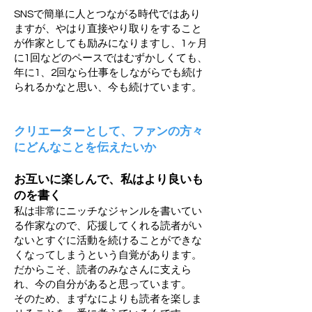
SNSで簡単に人とつながる時代ではあり
ますが、やはり直接やり取りをすること
が作家としても励みになりますし、1ヶ月
に1回などのペースではむずかしくても、
年に1、2回なら仕事をしながらでも続け
られるかなと思い、今も続けています。
クリエーターとして、ファンの方々
にどんなことを伝えたいか
お互いに楽しんで、私はより良いも
のを書く
私は非常にニッチなジャンルを書いてい
る作家なので、応援してくれる読者がい
ないとすぐに活動を続けることができな
くなってしまうという自覚があります。
だからこそ、読者のみなさんに支えら
れ、今の自分があると思っています。
そのため、まずなによりも読者を楽しま