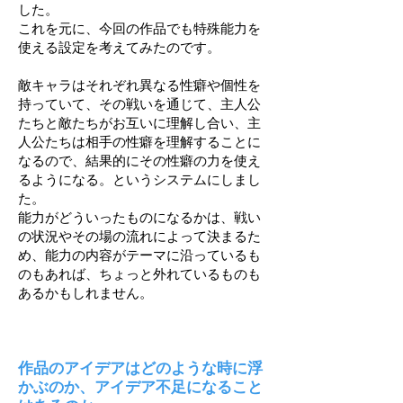
した。
これを元に、今回の作品でも特殊能力を
使える設定を考えてみたのです。
敵キャラはそれぞれ異なる性癖や個性を
持っていて、その戦いを通じて、主人公
たちと敵たちがお互いに理解し合い、主
人公たちは相手の性癖を理解することに
なるので、結果的にその性癖の力を使え
るようになる。というシステムにしまし
た。
能力がどういったものになるかは、戦い
の状況やその場の流れによって決まるた
め、能力の内容がテーマに沿っているも
のもあれば、ちょっと外れているものも
あるかもしれません。
作品のアイデアはどのような時に浮
かぶのか、アイデア不足になること