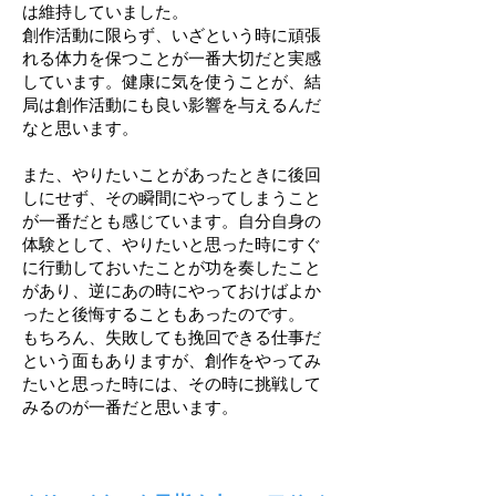
は維持していました。
創作活動に限らず、いざという時に頑張
れる体力を保つことが一番大切だと実感
しています。健康に気を使うことが、結
局は創作活動にも良い影響を与えるんだ
なと思います。
また、やりたいことがあったときに後回
しにせず、その瞬間にやってしまうこと
が一番だとも感じています。自分自身の
体験として、やりたいと思った時にすぐ
に行動しておいたことが功を奏したこと
があり、逆にあの時にやっておけばよか
ったと後悔することもあったのです。
もちろん、失敗しても挽回できる仕事だ
という面もありますが、創作をやってみ
たいと思った時には、その時に挑戦して
みるのが一番だと思います。