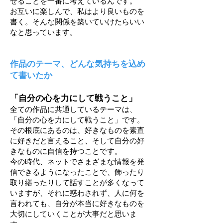
せることを一番に考えているんです。
お互いに楽しんで、私はより良いものを
書く。そんな関係を築いていけたらいい
なと思っています。
作品のテーマ、どんな気持ちを込め
て書いたか
「自分の心を力にして戦うこと」
全ての作品に共通しているテーマは、
「自分の心を力にして戦うこと」です。
その根底にあるのは、好きなものを素直
に好きだと言えること、そして自分の好
きなものに自信を持つことです。
今の時代、ネットでさまざまな情報を発
信できるようになったことで、飾ったり
取り繕ったりして話すことが多くなって
いますが、それに惑わされず、人に何を
言われても、自分が本当に好きなものを
大切にしていくことが大事だと思いま