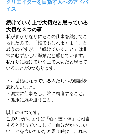
クリエイターを目指す人へのアドバ
イス
​続けていく上で大切だと思っている
大切な３つの事
私がまがりなりにもこの仕事を続けてこ
られたので、「誰でもなれますよ！」と
思うのですが、「続けていくこと」は非
常にむずかしい職業だと感じています。
私なりに続けていく上で大切だと思って
いることが3つあります。
・お世話になっている人たちへの感謝を
忘れないこと。
・誠実に仕事をし、常に精進すること。
・健康に気を遣うこと。
以上の３つです。
この3つがちょうど「心・技・体」に相当
すると思っていまして、自分がかっこい
いことを言いたいなと思う時は、これら