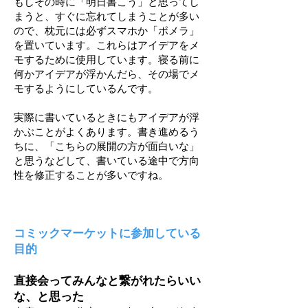
もしその時に「明日書こう」と思ってし
まうと、すぐに忘れてしまうことが多い
ので、枕元には必ずスマホか「ポメラ」
を置いています。これらはアイデアをメ
モするために使用しています。寝る前に
何かアイデアが浮かんだら、その場でメ
モするようにしているんです。
実際に書いているときにもアイデアが浮
かぶことがよくあります。書き進めるう
ちに、「こちらの展開の方が面白いな」
と思うなどして、書いている途中で方向
性を修正することが多いですね。
コミックマーケットに参加している
目的
直接会ってみんなと繋がれたらいい
な、と思った