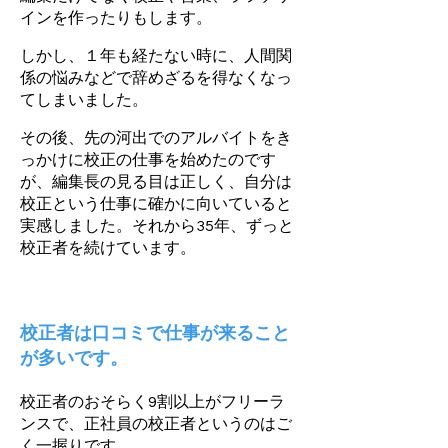
インを作ったりもします。
しかし、１年も経たない時に、人間関
係の悩みなどで辞めざるを得なくなっ
てしまいました。
その後、先の河出でのアルバイトをき
っかけに校正の仕事を始めたのです
が、編集長の見る目は正しく、自分は
校正という仕事に確かに向いていると
実感しました。それから35年、ずっと
校正者を続けています。
校正者は口コミで仕事が来ること
が多いです。
校正者のおそらく9割以上がフリーラ
ンスで、正社員の校正者というのはご
く一握りです。