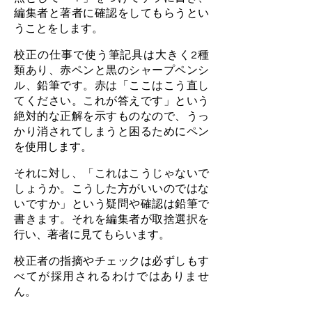
編集者と著者に確認をしてもらうとい
うことをします。
校正の仕事で使う筆記具は大きく2種
類あり、赤ペンと黒のシャープペンシ
ル、鉛筆です。赤は「ここはこう直し
てください。これが答えです」という
絶対的な正解を示すものなので、うっ
かり消されてしまうと困るためにペン
を使用します。
それに対し、「これはこうじゃないで
しょうか。こうした方がいいのではな
いですか」という疑問や確認は鉛筆で
書きます。それを編集者が取捨選択を
行い、著者に見てもらいます。
校正者の指摘やチェックは必ずしもす
べてが採用されるわけではありませ
ん。