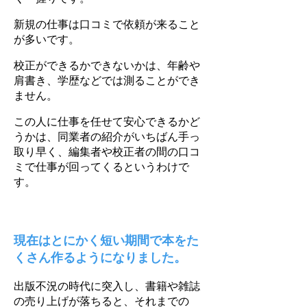
新規の仕事は口コミで依頼が来ること
が多いです。
校正ができるかできないかは、年齢や
肩書き、学歴などでは測ることができ
ません。
この人に仕事を任せて安心できるかど
うかは、同業者の紹介がいちばん手っ
取り早く、編集者や校正者の間の口コ
ミで仕事が回ってくるというわけで
す。
現在はとにかく短い期間で本をた
くさん作るようになりました。
出版不況の時代に突入し、書籍や雑誌
の売り上げが落ちると、それまでの