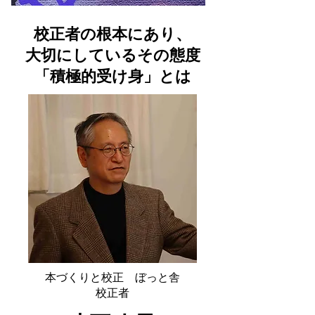
​校正者の根本にあり、
大切にしているその態度
「積極的受け身」とは
本づくりと校正 ぼっと舎
​校正者