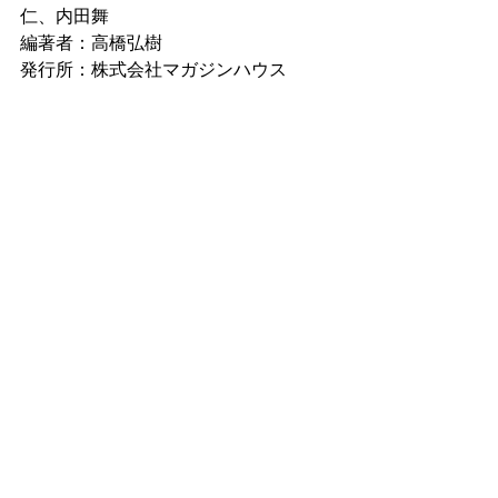
仁、内田舞
編著者：高橋弘樹
発行所：株式会社マガジンハウス