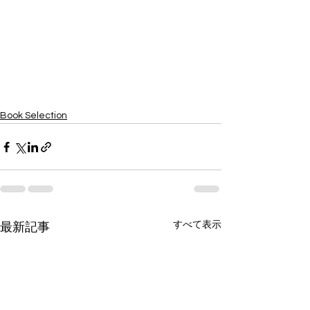
Book Selection
すべて表示
最新記事