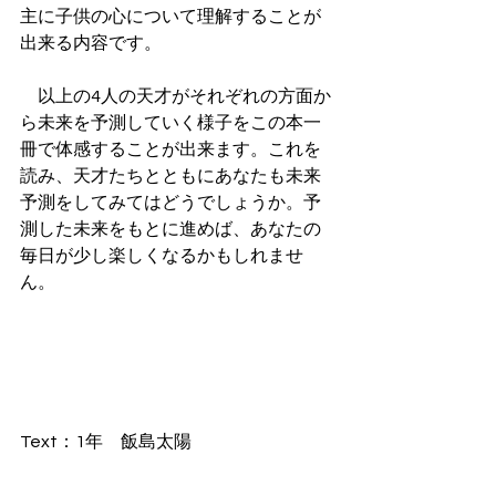
主に子供の心について理解することが
出来る内容です。
　以上の4人の天才がそれぞれの方面か
ら未来を予測していく様子をこの本一
冊で体感することが出来ます。これを
読み、天才たちとともにあなたも未来
予測をしてみてはどうでしょうか。予
測した未来をもとに進めば、あなたの
毎日が少し楽しくなるかもしれませ
ん。
Text：1年　飯島太陽